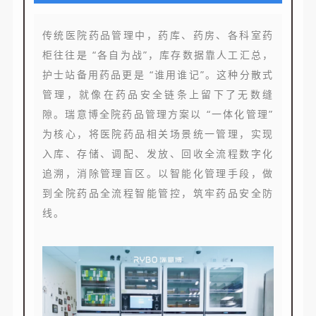
传统医院药品管理中，药库、药房、各科室药
柜往往是 “各自为战”，库存数据靠人工汇总，
护士站备用药品更是 “谁用谁记”。这种分散式
管理，就像在药品安全链条上留下了无数缝
隙。瑞意博全院药品管理方案以 “一体化管理”
为核心，将医院药品相关场景统一管理，实现
入库、存储、调配、发放、回收全流程数字化
追溯，消除管理盲区。以智能化管理手段，做
到全院药品全流程智能管控，筑牢药品安全防
线。