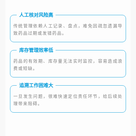
人工核对风险高
传统管理依赖人工记录、盘点，难免因疏忽遗漏导
致药品
过期
或发错药品。
库存管理效率低
药品的有效期、库存量无法实时监控，容易造成浪
费或短缺。
追溯工作困难大
一旦发生问题，很难快速定位责任环节，给后续处
理带来阻碍。