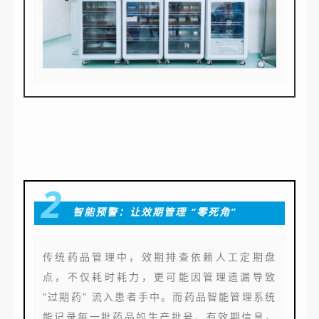
2
智能预警：让效期管理 “零死角”
传统药品管理中，效期排查依赖人工定期盘
点，不仅耗时耗力，更可能因管理遗漏导致
“过期药” 流入患者手中。而药品智能管理系统
能记录每一批药品的生产批号、有效期信息，