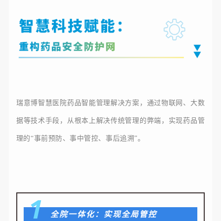
瑞意博智慧医院药品智能管理解决方案，通过物联网、大数
据等技术手段，从根本上解决传统管理的弊端，实现药品管
理的
“事前预防、事中管控、事后追溯”。
1
全院一体化：实现全局管控