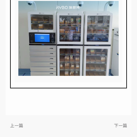
上一篇
下一篇