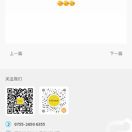
上一篇
下一篇
关注我们
0755-2650 6355