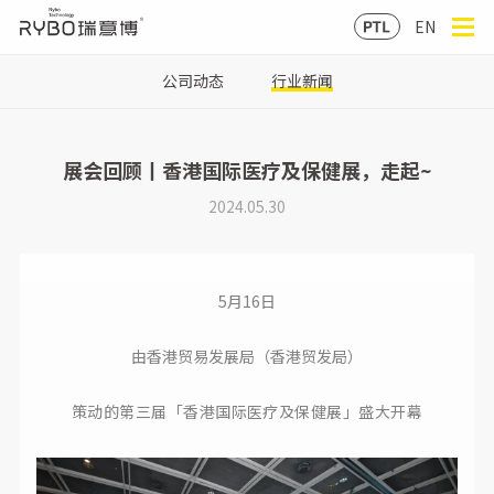
EN
公司动态
行业新闻
展会回顾丨香港国际医疗及保健展，走起~
2024.05.30
5月16日
由香港贸易发展局（香港贸发局
）
策动的第三届「香港国际医疗及保健展」盛大开幕